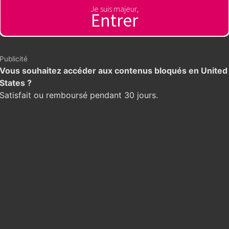
Je suis majeur,
Entrer
ns censure, sans limite !
Publicité
Vous souhaitez accéder aux contenus bloqués en United
States ?
Satisfait ou remboursé pendant 30 jours.