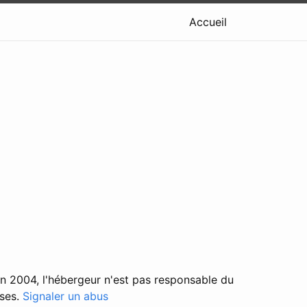
Accueil
in 2004, l'hébergeur n'est pas responsable du
ises.
Signaler un abus