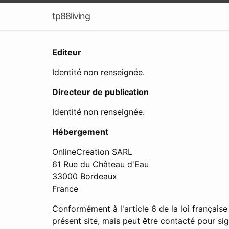
tp88living
Editeur
Identité non renseignée.
Directeur de publication
Identité non renseignée.
Hébergement
OnlineCreation SARL
61 Rue du Château d'Eau
33000 Bordeaux
France
Conformément à l'article 6 de la loi français
présent site, mais peut être contacté pour s